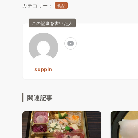
カテゴリー：
食品
この記事を書いた人
suppin
関連記事