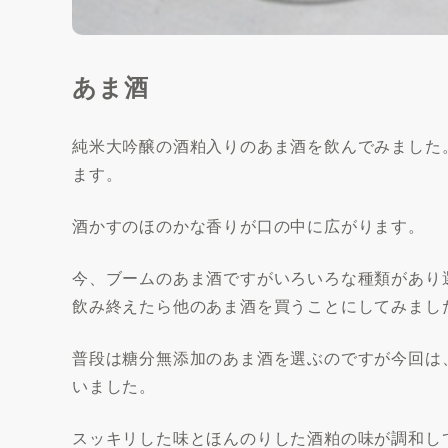
あま酒
純米大吟醸の酒粕入りのあま酒を飲んでみました
ます。
酒かすのほのかな香りが口の中に広がります。
今、ブームのあま酒ですがいろいろな種類があり
飲み終えたら他のあま酒を買うことにしてみまし
普段は糖分無添加のあま酒を選ぶのですが今回は
いました。
スッキリした味とほんのりした酒粕の味が調和し