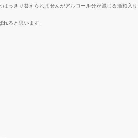
とはっきり答えられませんがアルコール分が混じる酒粕入り
ばれると思います。