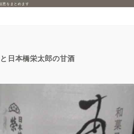
知恵をまとめます
と日本橋栄太郎の甘酒