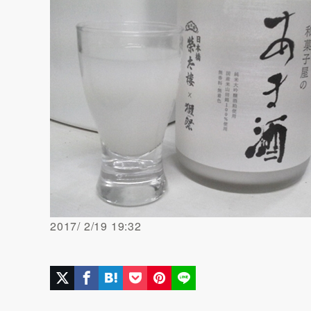
2017/ 2/19 19:32