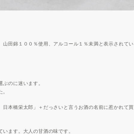
。山田錦１００％使用、アルコール１％未満と表示されてい
選ぶのに迷います。
た。
、日本橋栄太郎」＋だっさいと言うお酒の名前に惹かれて買
ています。大人の甘酒の味です。