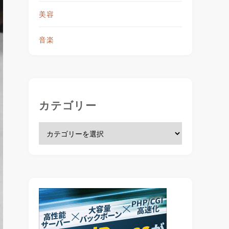
美容
音楽
カテゴリー