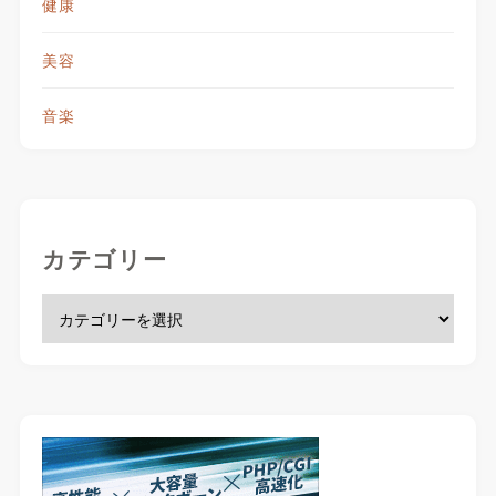
健康
美容
音楽
カテゴリー