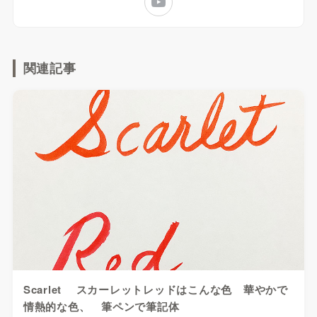
関連記事
Scarlet スカーレットレッドはこんな色 華やかで
情熱的な色、 筆ペンで筆記体