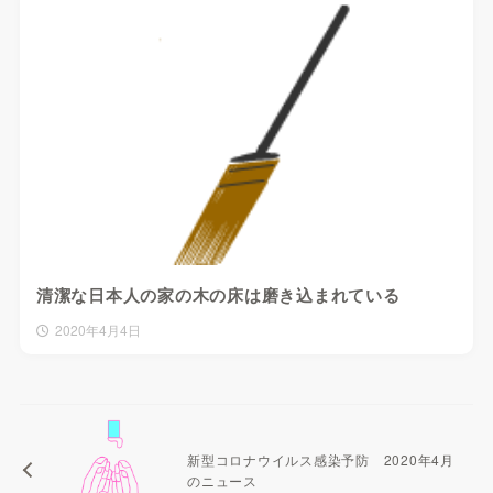
清潔な日本人の家の木の床は磨き込まれている
2020年4月4日
新型コロナウイルス感染予防 2020年4月
のニュース