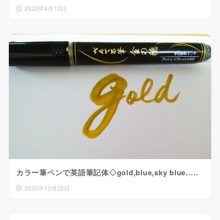
2022年4月13日
カラー筆ペンで英語筆記体◇gold,blue,sky blue…..
2020年10月25日