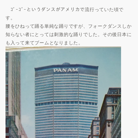
ｺﾞｰｺﾞｰというダンスがアメリカで流行っていた頃で
す。
腰をひねって踊る単純な踊りですが、フォークダンスしか
知らない者にとっては刺激的な踊りでした。その後日本に
も入って来てブームとなりました。