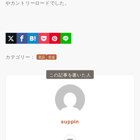
やカントリーロードでした。
カテゴリー：
英語
音楽
この記事を書いた人
suppin