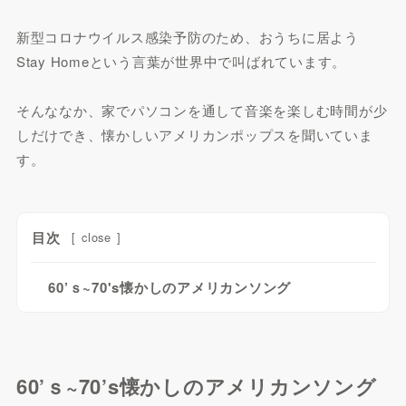
新型コロナウイルス感染予防のため、おうちに居よう
Stay Homeという言葉が世界中で叫ばれています。
そんななか、家でパソコンを通して音楽を楽しむ時間が少
しだけでき、懐かしいアメリカンポップスを聞いていま
す。
目次
[
close
]
60’ｓ~70's懐かしのアメリカンソング
60’ｓ~70’s懐かしのアメリカンソング