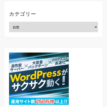
カテゴリー