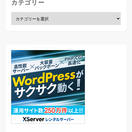
カテゴリー