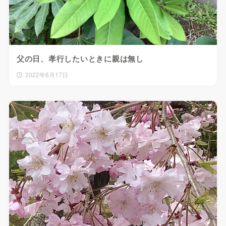
父の日、孝行したいときに親は無し
2022年6月17日