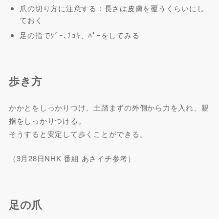
爪の切り方に注意する：長さは皮膚を覆うくらいにし
ておく
足の指でｸﾞｰ､ﾁｮｷ、ﾊﾟｰをしてみる
歩き方
かかとをしっかりつけ、土踏まずの外側から力を入れ、親
指をしっかりつける。
そうすると安定して歩くことができる。
（3月28日NHK 番組 あさイチ参考）
足の爪