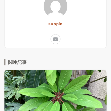
suppin
関連記事