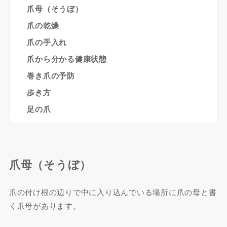
爪母（そうぼ）
爪の乾燥
爪の手入れ
爪から分かる健康状態
巻き爪の予防
歩き方
足の爪
爪母（そうぼ）
爪の付け根の辺りで中に入り込んでいる場所に爪の母と書
く爪母があります。