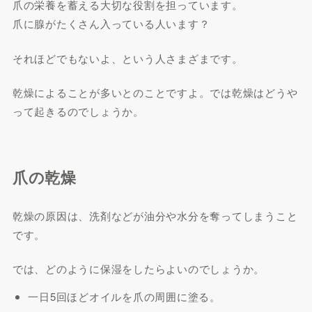
爪の栄養を蓄える大切な役割を担っています。
爪に腺がたくさん入っている人います？
それほどでもないよ、という人さまざまです。
乾燥によることが多いとのことですよ。では乾燥はどうや
って起きるのでしょうか。
爪の乾燥
乾燥の原因は、洗剤などが油分や水分を奪ってしまうこと
です。
では、どのように保湿をしたらよいのでしょうか。
一日5回ほどオイルを爪の周囲に塗る。