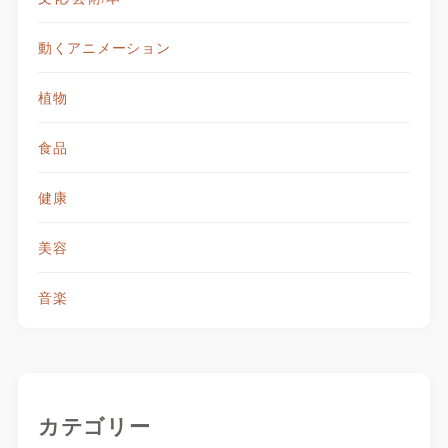
動くアニメーション
植物
食品
健康
美容
音楽
カテゴリー