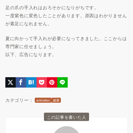
足の爪の手入れはおろそかになりがちです。
一度紫色に変色したことがあります。原因はわかりません
が素足になれません。
夏に向かって手入れが必要になってきました。ここからは
専門家に任せましょう。
以下、広告になります。
カテゴリー：
animation
健康
この記事を書いた人