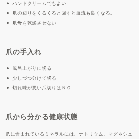
ハンドクリームでもよい
爪の辺りをくるくると回すと血流も良くなる。
爪母を乾燥させない
爪の手入れ
風呂上がりに切る
少しづつ分けて切る
切れ味が悪い爪切りはＮＧ
爪から分かる健康状態
爪に含まれているミネラルには、ナトリウム、マグネシュ